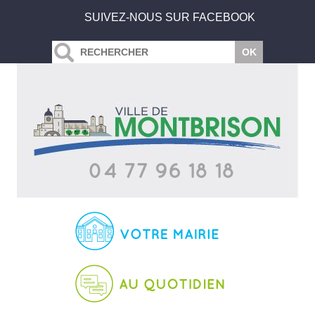
SUIVEZ-NOUS SUR FACEBOOK