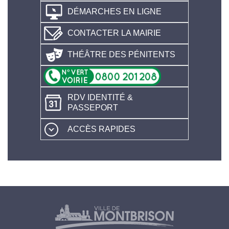
DÉMARCHES EN LIGNE
CONTACTER LA MAIRIE
THÉÂTRE DES PÉNITENTS
RDV IDENTITÉ &
PASSEPORT
ACCÈS RAPIDES