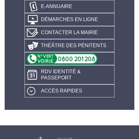
E-ANNUAIRE
DÉMARCHES EN LIGNE
CONTACTER LA MAIRIE
THÉÂTRE DES PÉNITENTS
RDV IDENTITÉ &
PASSEPORT
ACCÈS RAPIDES