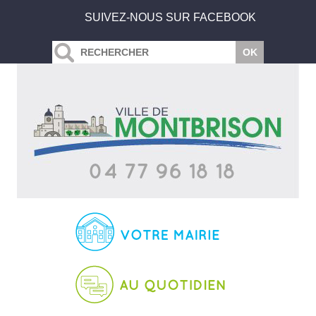
SUIVEZ-NOUS SUR FACEBOOK