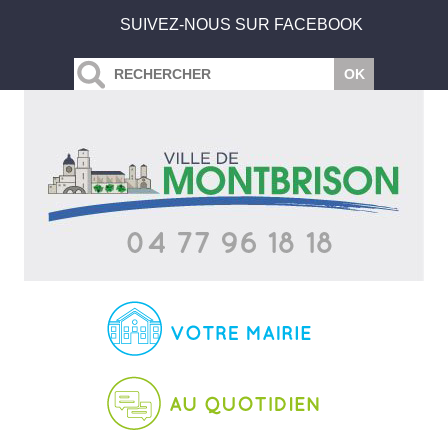
SUIVEZ-NOUS SUR FACEBOOK