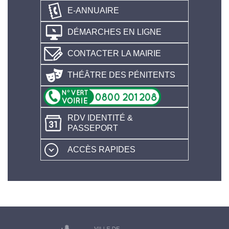
E-ANNUAIRE
DÉMARCHES EN LIGNE
CONTACTER LA MAIRIE
THÉÂTRE DES PÉNITENTS
RDV IDENTITÉ &
PASSEPORT
ACCÈS RAPIDES