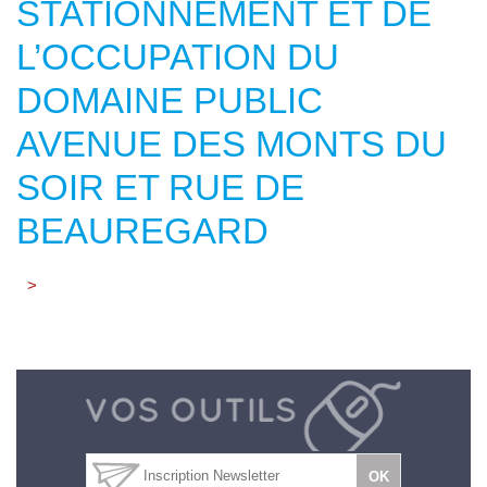
STATIONNEMENT ET DE
L’OCCUPATION DU
DOMAINE PUBLIC
AVENUE DES MONTS DU
SOIR ET RUE DE
BEAUREGARD
>