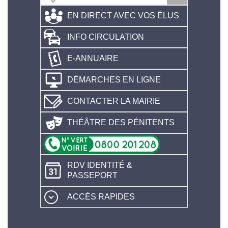
EN DIRECT AVEC VOS ÉLUS
INFO CIRCULATION
E-ANNUAIRE
DÉMARCHES EN LIGNE
CONTACTER LA MAIRIE
THÉÂTRE DES PÉNITENTS
RDV IDENTITÉ &
PASSEPORT
ACCÈS RAPIDES