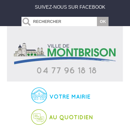
SUIVEZ-NOUS SUR FACEBOOK