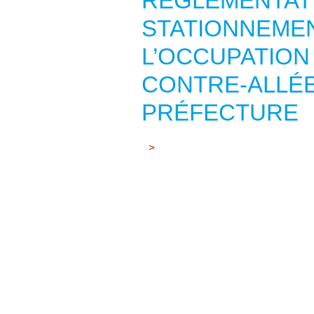
RÈGLEMENTAT
STATIONNEMEN
L’OCCUPATION
CONTRE-ALLÉE
PRÉFECTURE
>