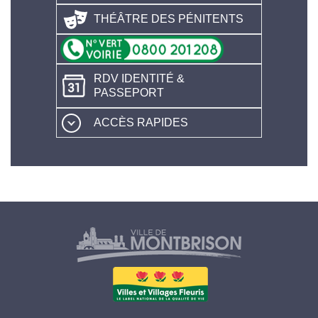
THÉÂTRE DES PÉNITENTS
RDV IDENTITÉ &
PASSEPORT
ACCÈS RAPIDES