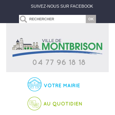
SUIVEZ-NOUS SUR FACEBOOK