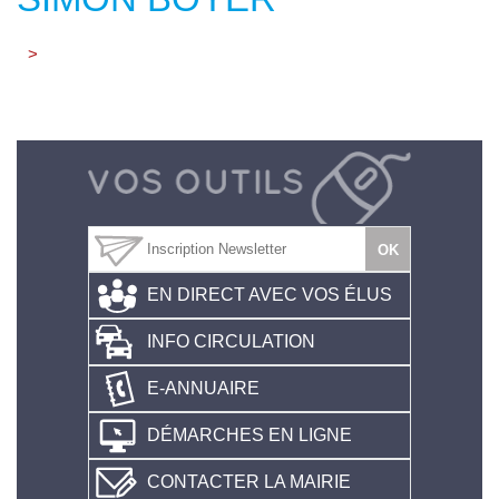
>
EN DIRECT AVEC VOS ÉLUS
INFO CIRCULATION
E-ANNUAIRE
DÉMARCHES EN LIGNE
CONTACTER LA MAIRIE