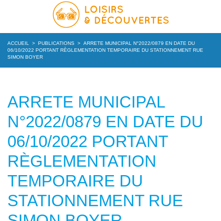
ACCUEIL
>
PUBLICATIONS
>
ARRETE MUNICIPAL N°2022/0879 EN DATE DU
06/10/2022 PORTANT RÈGLEMENTATION TEMPORAIRE DU STATIONNEMENT RUE
SIMON BOYER
ARRETE MUNICIPAL
N°2022/0879 EN DATE DU
06/10/2022 PORTANT
RÈGLEMENTATION
TEMPORAIRE DU
STATIONNEMENT RUE
SIMON BOYER