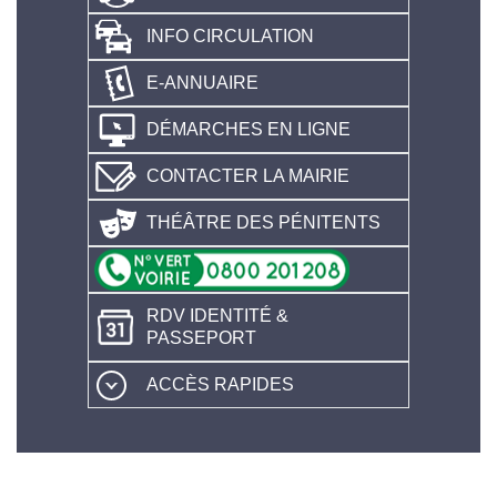
INFO CIRCULATION
E-ANNUAIRE
DÉMARCHES EN LIGNE
CONTACTER LA MAIRIE
THÉÂTRE DES PÉNITENTS
RDV IDENTITÉ &
PASSEPORT
ACCÈS RAPIDES