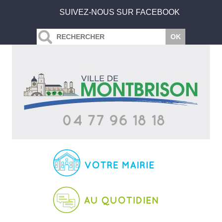
SUIVEZ-NOUS SUR FACEBOOK