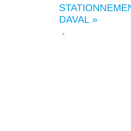
STATIONNEMEN
DAVAL »
>