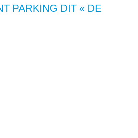
T PARKING DIT « DE