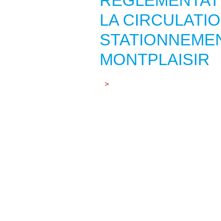
RÈGLEMENTAT
LA CIRCULATIO
STATIONNEME
MONTPLAISIR
>