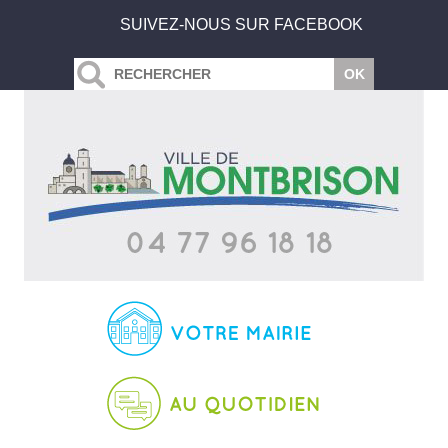
SUIVEZ-NOUS SUR FACEBOOK