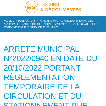
ACCUEIL
>
PUBLICATIONS
>
ARRETE MUNICIPAL N°2022/0940 EN DATE DU
20/10/2022 PORTANT RÈGLEMENTATION TEMPORAIRE DE LA CIRCULATION ET DU
STATIONNEMENT RUE MARGUERITE FOURNIER
ARRETE MUNICIPAL
N°2022/0940 EN DATE DU
20/10/2022 PORTANT
RÈGLEMENTATION
TEMPORAIRE DE LA
CIRCULATION ET DU
STATIONNEMENT RUE