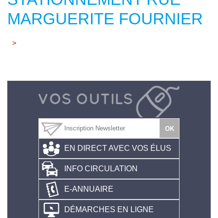
MARGUERITE FOURNIER
>
EN DIRECT AVEC VOS ÉLUS
INFO CIRCULATION
E-ANNUAIRE
DÉMARCHES EN LIGNE