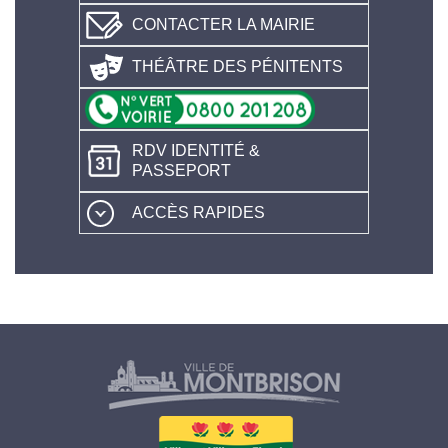
CONTACTER LA MAIRIE
THÉÂTRE DES PÉNITENTS
RDV IDENTITÉ &
PASSEPORT
ACCÈS RAPIDES