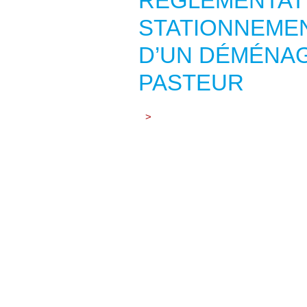
RÉGLEMENTAT
STATIONNEMEN
D’UN DÉMÉNA
PASTEUR
>