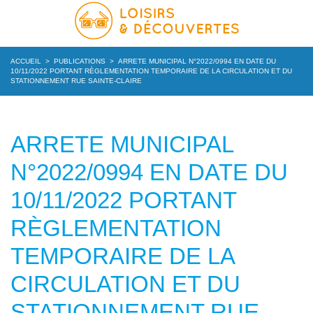
ACCUEIL
>
PUBLICATIONS
>
ARRETE MUNICIPAL N°2022/0994 EN DATE DU
10/11/2022 PORTANT RÈGLEMENTATION TEMPORAIRE DE LA CIRCULATION ET DU
STATIONNEMENT RUE SAINTE-CLAIRE
ARRETE MUNICIPAL
N°2022/0994 EN DATE DU
10/11/2022 PORTANT
RÈGLEMENTATION
TEMPORAIRE DE LA
CIRCULATION ET DU
STATIONNEMENT RUE