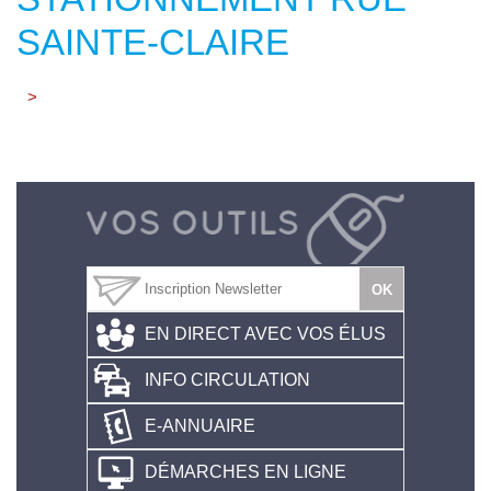
SAINTE-CLAIRE
>
EN DIRECT AVEC VOS ÉLUS
INFO CIRCULATION
E-ANNUAIRE
DÉMARCHES EN LIGNE