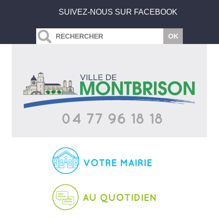
SUIVEZ-NOUS SUR FACEBOOK