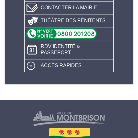
CONTACTER LA MAIRIE
THÉÂTRE DES PÉNITENTS
RDV IDENTITÉ &
PASSEPORT
ACCÈS RAPIDES