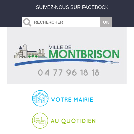
SUIVEZ-NOUS SUR FACEBOOK