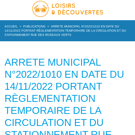
ACCUEIL
>
PUBLICATIONS
>
ARRETE MUNICIPAL N°2022/1010 EN DATE DU
14/11/2022 PORTANT RÈGLEMENTATION TEMPORAIRE DE LA CIRCULATION ET DU
STATIONNEMENT RUE DES ROSEAUX VERTS
ARRETE MUNICIPAL
N°2022/1010 EN DATE DU
14/11/2022 PORTANT
RÈGLEMENTATION
TEMPORAIRE DE LA
CIRCULATION ET DU
STATIONNEMENT RUE