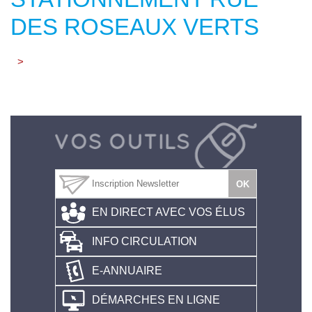
DES ROSEAUX VERTS
>
EN DIRECT AVEC VOS ÉLUS
INFO CIRCULATION
E-ANNUAIRE
DÉMARCHES EN LIGNE