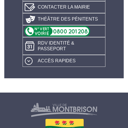
CONTACTER LA MAIRIE
THÉÂTRE DES PÉNITENTS
RDV IDENTITÉ &
PASSEPORT
ACCÈS RAPIDES