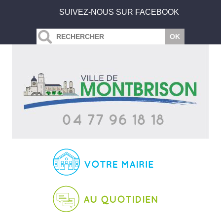
SUIVEZ-NOUS SUR FACEBOOK