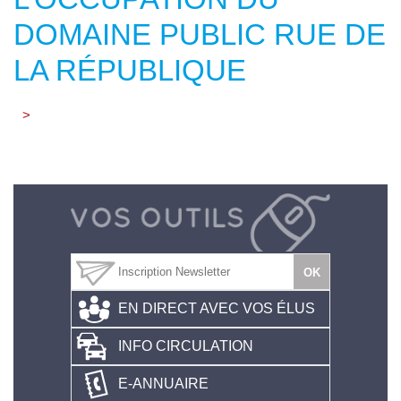
DOMAINE PUBLIC RUE DE
LA RÉPUBLIQUE
>
EN DIRECT AVEC VOS ÉLUS
INFO CIRCULATION
E-ANNUAIRE