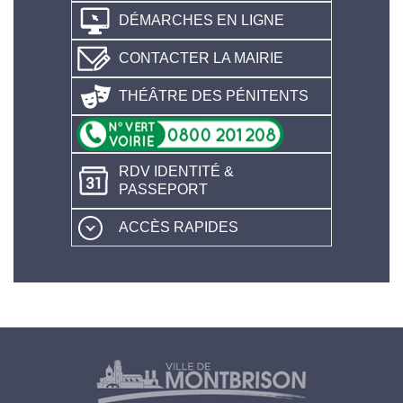
DÉMARCHES EN LIGNE
CONTACTER LA MAIRIE
THÉÂTRE DES PÉNITENTS
RDV IDENTITÉ &
PASSEPORT
ACCÈS RAPIDES