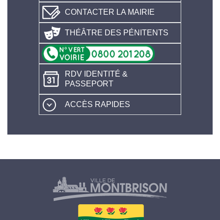
CONTACTER LA MAIRIE
THÉÂTRE DES PÉNITENTS
RDV IDENTITÉ &
PASSEPORT
ACCÈS RAPIDES