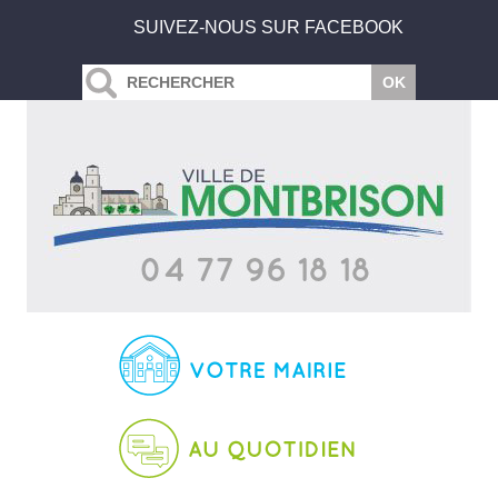
SUIVEZ-NOUS SUR FACEBOOK