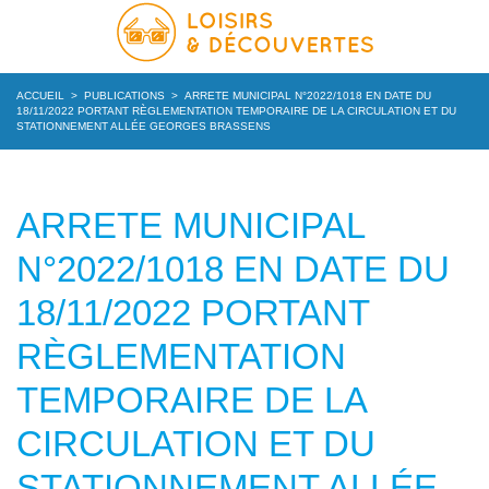
ACCUEIL
>
PUBLICATIONS
>
ARRETE MUNICIPAL N°2022/1018 EN DATE DU
18/11/2022 PORTANT RÈGLEMENTATION TEMPORAIRE DE LA CIRCULATION ET DU
STATIONNEMENT ALLÉE GEORGES BRASSENS
ARRETE MUNICIPAL
N°2022/1018 EN DATE DU
18/11/2022 PORTANT
RÈGLEMENTATION
TEMPORAIRE DE LA
CIRCULATION ET DU
STATIONNEMENT ALLÉE