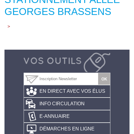
GEORGES BRASSENS
>
EN DIRECT AVEC VOS ÉLUS
INFO CIRCULATION
E-ANNUAIRE
DÉMARCHES EN LIGNE