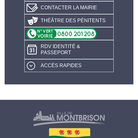
CONTACTER LA MAIRIE
THÉÂTRE DES PÉNITENTS
RDV IDENTITÉ &
PASSEPORT
ACCÈS RAPIDES