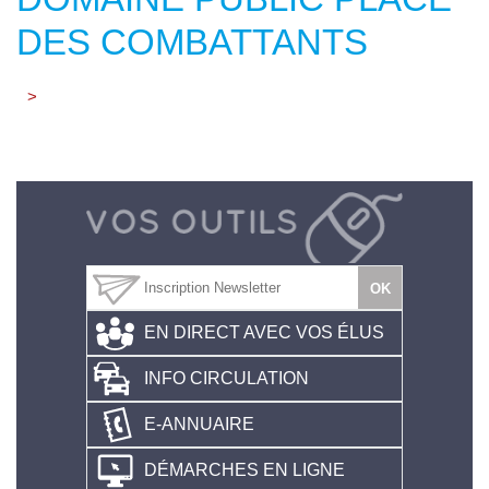
DES COMBATTANTS
>
EN DIRECT AVEC VOS ÉLUS
INFO CIRCULATION
E-ANNUAIRE
DÉMARCHES EN LIGNE