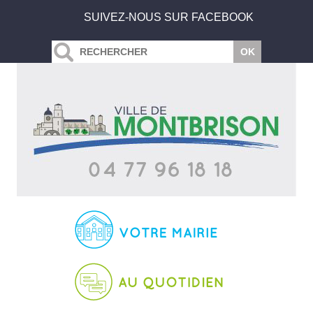
SUIVEZ-NOUS SUR FACEBOOK