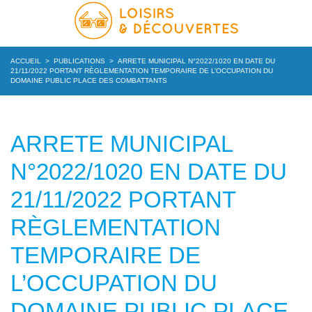
ACCUEIL
>
PUBLICATIONS
>
ARRETE MUNICIPAL N°2022/1020 EN DATE DU
21/11/2022 PORTANT RÈGLEMENTATION TEMPORAIRE DE L’OCCUPATION DU
DOMAINE PUBLIC PLACE DES COMBATTANTS
ARRETE MUNICIPAL
N°2022/1020 EN DATE DU
21/11/2022 PORTANT
RÈGLEMENTATION
TEMPORAIRE DE
L’OCCUPATION DU
DOMAINE PUBLIC PLACE