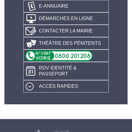
E-ANNUAIRE
DÉMARCHES EN LIGNE
CONTACTER LA MAIRIE
THÉÂTRE DES PÉNITENTS
RDV IDENTITÉ &
PASSEPORT
ACCÈS RAPIDES