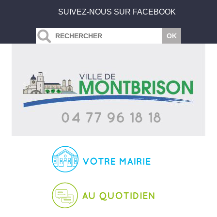
SUIVEZ-NOUS SUR FACEBOOK