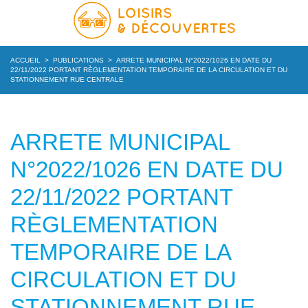
ACCUEIL
>
PUBLICATIONS
>
ARRETE MUNICIPAL N°2022/1026 EN DATE DU
22/11/2022 PORTANT RÈGLEMENTATION TEMPORAIRE DE LA CIRCULATION ET DU
STATIONNEMENT RUE CENTRALE
ARRETE MUNICIPAL
N°2022/1026 EN DATE DU
22/11/2022 PORTANT
RÈGLEMENTATION
TEMPORAIRE DE LA
CIRCULATION ET DU
STATIONNEMENT RUE