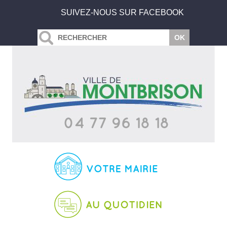
SUIVEZ-NOUS SUR FACEBOOK