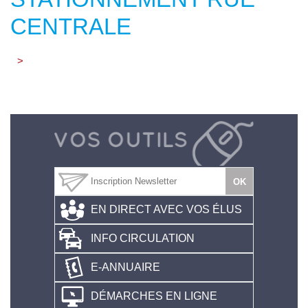
CENTRALE
>
EN DIRECT AVEC VOS ÉLUS
INFO CIRCULATION
E-ANNUAIRE
DÉMARCHES EN LIGNE