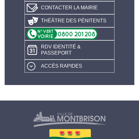
CONTACTER LA MAIRIE
THÉÂTRE DES PÉNITENTS
RDV IDENTITÉ &
PASSEPORT
ACCÈS RAPIDES