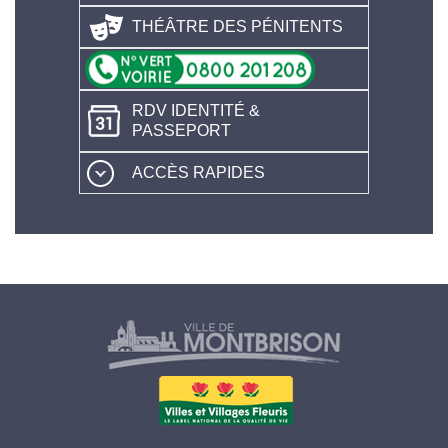
THÉÂTRE DES PÉNITENTS
RDV IDENTITÉ &
PASSEPORT
ACCÈS RAPIDES