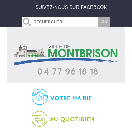
SUIVEZ-NOUS SUR FACEBOOK