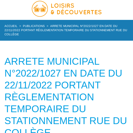
ACCUEIL
>
PUBLICATIONS
>
ARRETE MUNICIPAL N°2022/1027 EN DATE DU
22/11/2022 PORTANT RÈGLEMENTATION TEMPORAIRE DU STATIONNEMENT RUE DU
COLLÈGE
ARRETE MUNICIPAL
N°2022/1027 EN DATE DU
22/11/2022 PORTANT
RÈGLEMENTATION
TEMPORAIRE DU
STATIONNEMENT RUE DU
COLLÈGE