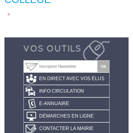
>
EN DIRECT AVEC VOS ÉLUS
INFO CIRCULATION
E-ANNUAIRE
DÉMARCHES EN LIGNE
CONTACTER LA MAIRIE