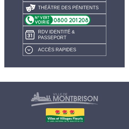
THÉÂTRE DES PÉNITENTS
RDV IDENTITÉ &
PASSEPORT
ACCÈS RAPIDES