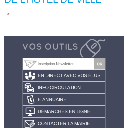
>
EN DIRECT AVEC VOS ÉLUS
INFO CIRCULATION
E-ANNUAIRE
DÉMARCHES EN LIGNE
CONTACTER LA MAIRIE