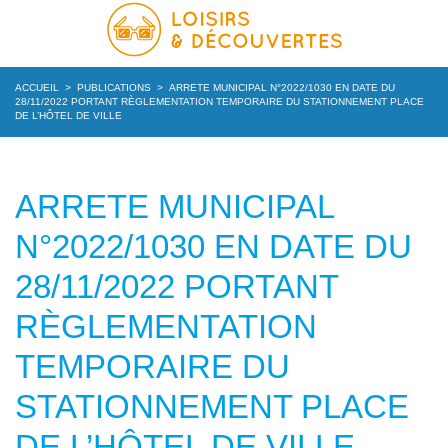
ACCUEIL
>
PUBLICATIONS
>
ARRETE MUNICIPAL N°2022/1030 EN DATE DU
28/11/2022 PORTANT RÈGLEMENTATION TEMPORAIRE DU STATIONNEMENT PLACE
DE L’HÔTEL DE VILLE
ARRETE MUNICIPAL
N°2022/1030 EN DATE DU
28/11/2022 PORTANT
RÈGLEMENTATION
TEMPORAIRE DU
STATIONNEMENT PLACE
DE L’HÔTEL DE VILLE