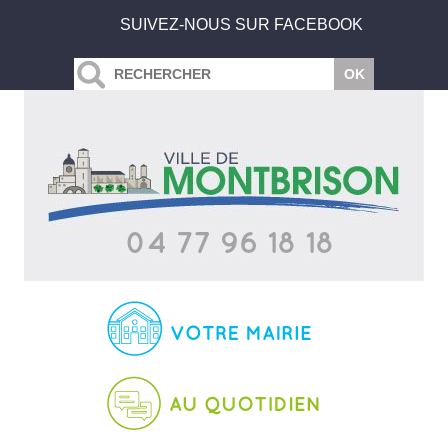
SUIVEZ-NOUS SUR FACEBOOK