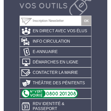
EN DIRECT AVEC VOS ÉLUS
INFO CIRCULATION
E-ANNUAIRE
DÉMARCHES EN LIGNE
CONTACTER LA MAIRIE
THÉÂTRE DES PÉNITENTS
RDV IDENTITÉ &
PASSEPORT