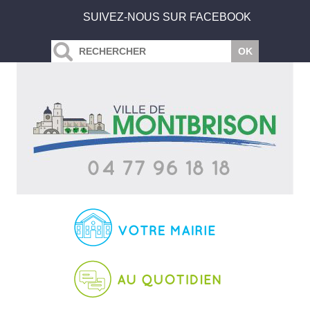
SUIVEZ-NOUS SUR FACEBOOK