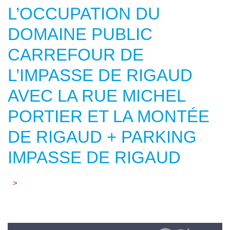
L’OCCUPATION DU
DOMAINE PUBLIC
CARREFOUR DE
L’IMPASSE DE RIGAUD
AVEC LA RUE MICHEL
PORTIER ET LA MONTÉE
DE RIGAUD + PARKING
IMPASSE DE RIGAUD
>