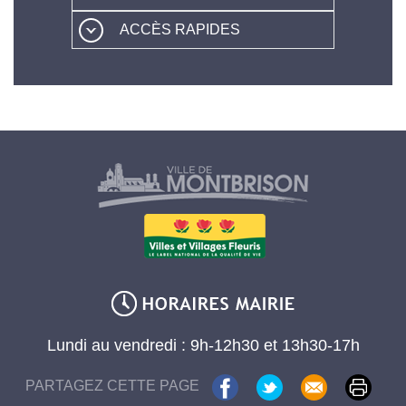
ACCÈS RAPIDES
Lundi au vendredi : 9h-12h30 et 13h30-17h
PARTAGEZ CETTE PAGE