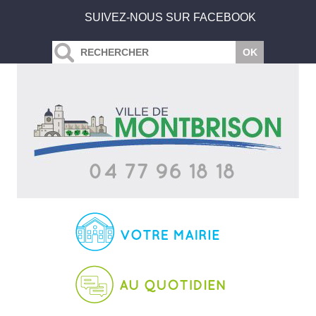
SUIVEZ-NOUS SUR FACEBOOK