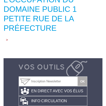
DOMAINE PUBLIC 1
PETITE RUE DE LA
PRÉFECTURE
>
EN DIRECT AVEC VOS ÉLUS
INFO CIRCULATION