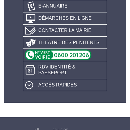
E-ANNUAIRE
DÉMARCHES EN LIGNE
CONTACTER LA MAIRIE
THÉÂTRE DES PÉNITENTS
RDV IDENTITÉ &
PASSEPORT
ACCÈS RAPIDES