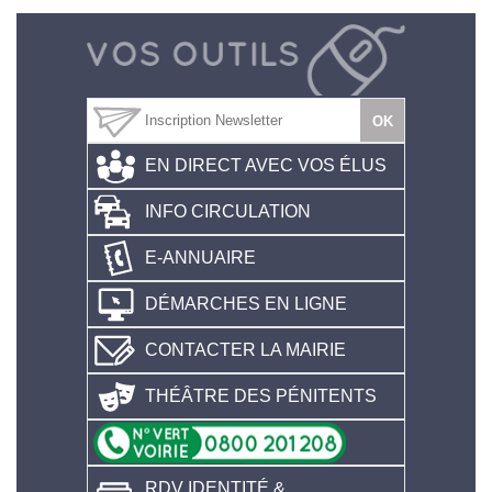
EN DIRECT AVEC VOS ÉLUS
INFO CIRCULATION
E-ANNUAIRE
DÉMARCHES EN LIGNE
CONTACTER LA MAIRIE
THÉÂTRE DES PÉNITENTS
RDV IDENTITÉ &