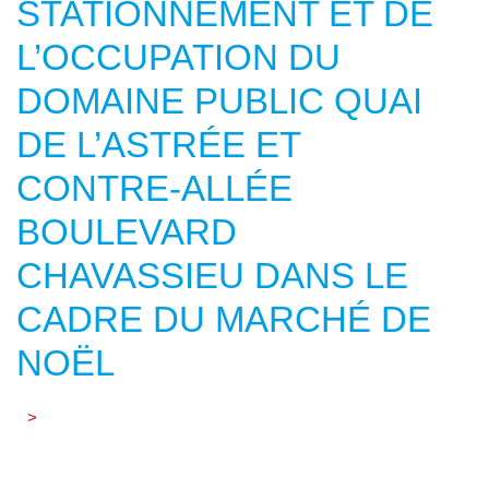
STATIONNEMENT ET DE
L’OCCUPATION DU
DOMAINE PUBLIC QUAI
DE L’ASTRÉE ET
CONTRE-ALLÉE
BOULEVARD
CHAVASSIEU DANS LE
CADRE DU MARCHÉ DE
NOËL
>