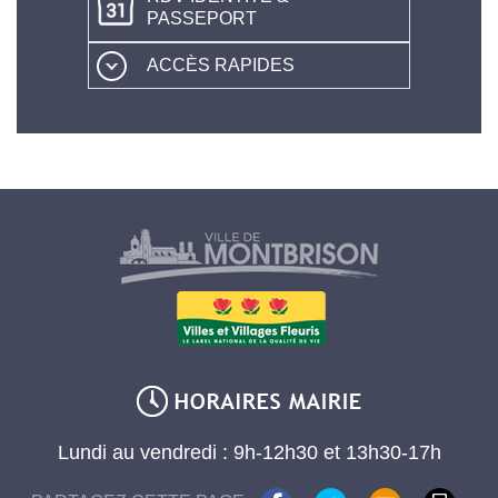
PASSEPORT
ACCÈS RAPIDES
Lundi au vendredi : 9h-12h30 et 13h30-17h