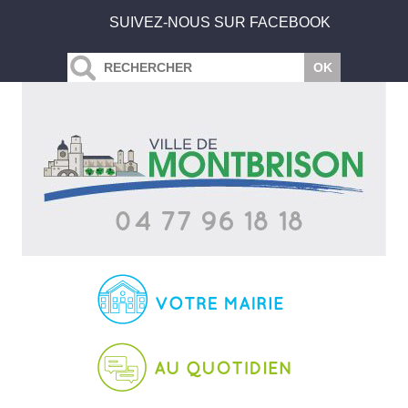
SUIVEZ-NOUS SUR FACEBOOK