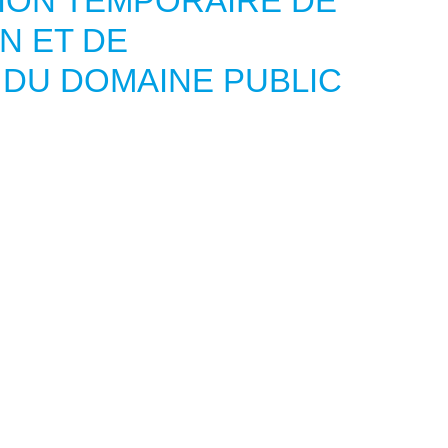
ION TEMPORAIRE DE
N ET DE
 DU DOMAINE PUBLIC