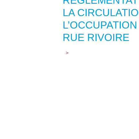
RÈGLEMENTAT
LA CIRCULATIO
L’OCCUPATION
RUE RIVOIRE
>