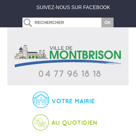
SUIVEZ-NOUS SUR FACEBOOK