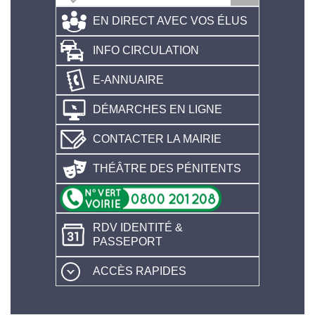
EN DIRECT AVEC VOS ÉLUS
INFO CIRCULATION
E-ANNUAIRE
DÉMARCHES EN LIGNE
CONTACTER LA MAIRIE
THÉÂTRE DES PÉNITENTS
RDV IDENTITÉ &
PASSEPORT
ACCÈS RAPIDES