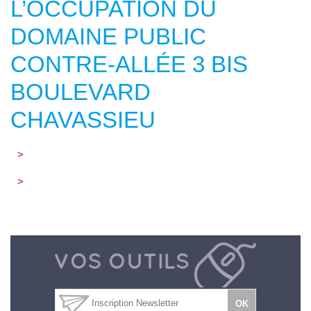
L’OCCUPATION DU
DOMAINE PUBLIC
CONTRE-ALLÉE 3 BIS
BOULEVARD
CHAVASSIEU
>
>