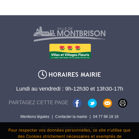
Lundi au vendredi : 9h-12h30 et 13h30-17h
PARTAGEZ CETTE PAGE
Mentions légales
|
Contacter la mairie
|
04 77 96 18 18
Encore un site Web collectivités !
Pour respecter vos données personnelles, ce site n'utilise que
des Cookies strictement nécessaires et exemptés de