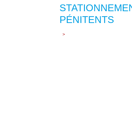
STATIONNEMEN
PÉNITENTS
>