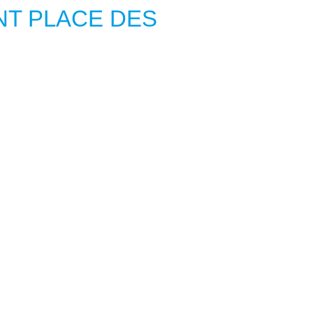
T PLACE DES