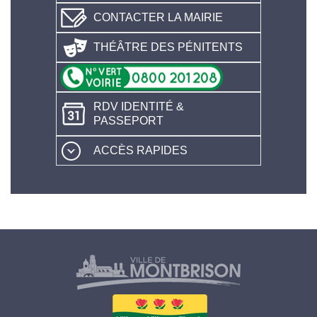
CONTACTER LA MAIRIE
THÉÂTRE DES PÉNITENTS
RDV IDENTITÉ &
PASSEPORT
ACCÈS RAPIDES