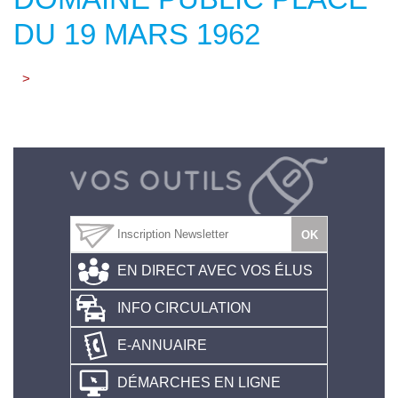
DU 19 MARS 1962
>
EN DIRECT AVEC VOS ÉLUS
INFO CIRCULATION
E-ANNUAIRE
DÉMARCHES EN LIGNE