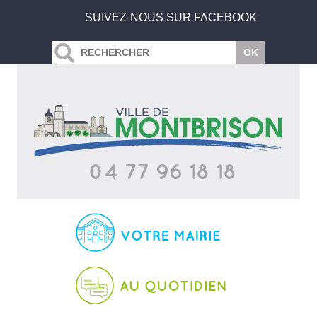
SUIVEZ-NOUS SUR FACEBOOK