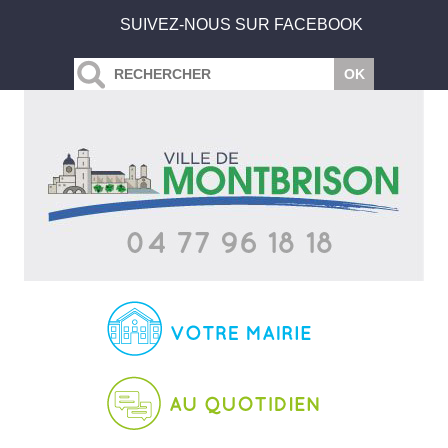
SUIVEZ-NOUS SUR FACEBOOK