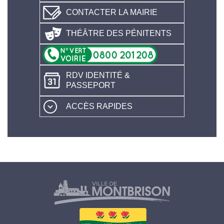
CONTACTER LA MAIRIE
THÉÂTRE DES PÉNITENTS
RDV IDENTITÉ &
PASSEPORT
ACCÈS RAPIDES