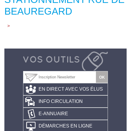
BEAUREGARD
>
EN DIRECT AVEC VOS ÉLUS
INFO CIRCULATION
E-ANNUAIRE
DÉMARCHES EN LIGNE