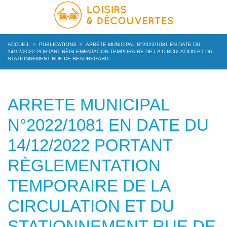
ACCUEIL
>
PUBLICATIONS
>
ARRETE MUNICIPAL N°2022/1081 EN DATE DU
14/12/2022 PORTANT RÈGLEMENTATION TEMPORAIRE DE LA CIRCULATION ET DU
STATIONNEMENT RUE DE BEAUREGARD
ARRETE MUNICIPAL
N°2022/1081 EN DATE DU
14/12/2022 PORTANT
RÈGLEMENTATION
TEMPORAIRE DE LA
CIRCULATION ET DU
STATIONNEMENT RUE DE