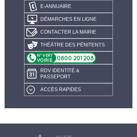
E-ANNUAIRE
DÉMARCHES EN LIGNE
CONTACTER LA MAIRIE
THÉÂTRE DES PÉNITENTS
RDV IDENTITÉ &
PASSEPORT
ACCÈS RAPIDES