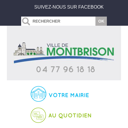
SUIVEZ-NOUS SUR FACEBOOK