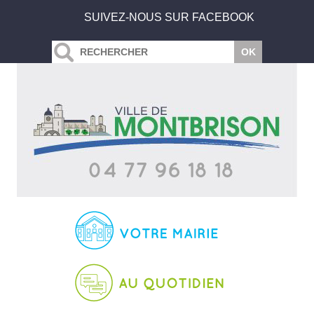
SUIVEZ-NOUS SUR FACEBOOK