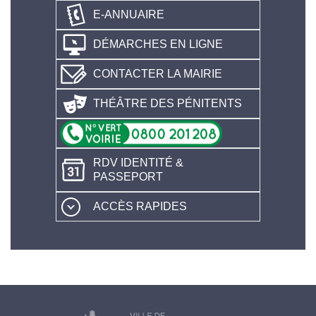
E-ANNUAIRE
DÉMARCHES EN LIGNE
CONTACTER LA MAIRIE
THÉÂTRE DES PÉNITENTS
RDV IDENTITÉ &
PASSEPORT
ACCÈS RAPIDES