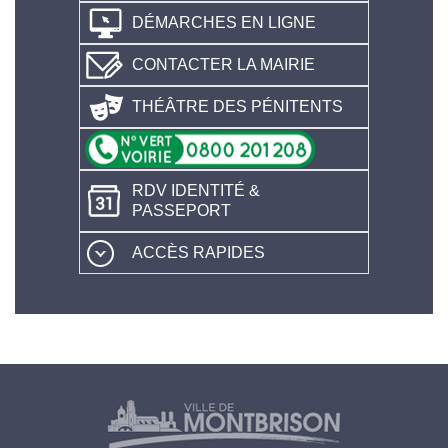
DÉMARCHES EN LIGNE
CONTACTER LA MAIRIE
THÉÂTRE DES PÉNITENTS
RDV IDENTITÉ &
PASSEPORT
ACCÈS RAPIDES