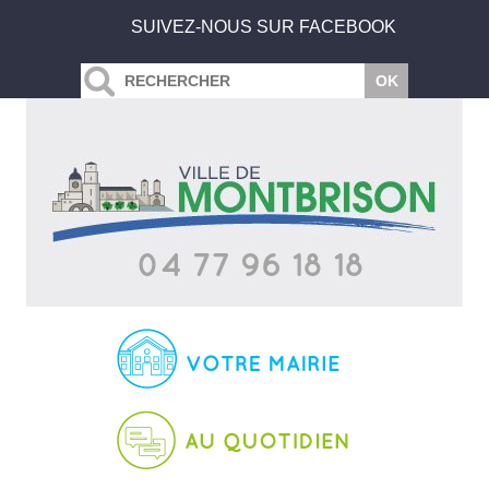
SUIVEZ-NOUS SUR FACEBOOK