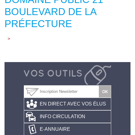
BOULEVARD DE LA
PRÉFECTURE
>
EN DIRECT AVEC VOS ÉLUS
INFO CIRCULATION
E-ANNUAIRE