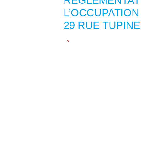
RÈGLEMENTAT
L’OCCUPATION
29 RUE TUPINE
>