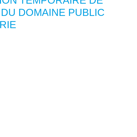
ION TEMPORAIRE DE
 DU DOMAINE PUBLIC
RIE