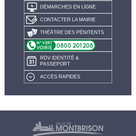
DÉMARCHES EN LIGNE
CONTACTER LA MAIRIE
THÉÂTRE DES PÉNITENTS
RDV IDENTITÉ &
PASSEPORT
ACCÈS RAPIDES