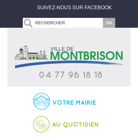
SUIVEZ-NOUS SUR FACEBOOK