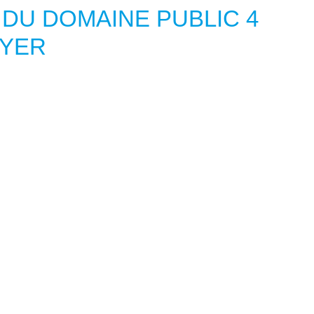
 DU DOMAINE PUBLIC 4
OYER