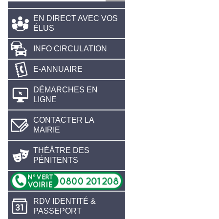
EN DIRECT AVEC VOS
ÉLUS
INFO CIRCULATION
E-ANNUAIRE
DÉMARCHES EN
LIGNE
CONTACTER LA
MAIRIE
THÉÂTRE DES
PÉNITENTS
RDV IDENTITÉ &
PASSEPORT