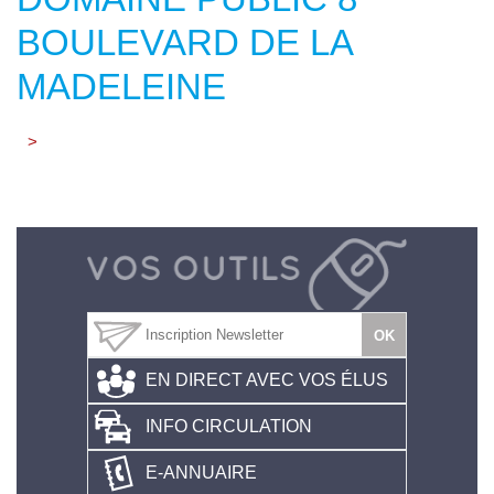
BOULEVARD DE LA
MADELEINE
>
EN DIRECT AVEC VOS ÉLUS
INFO CIRCULATION
E-ANNUAIRE