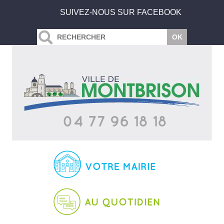
SUIVEZ-NOUS SUR FACEBOOK