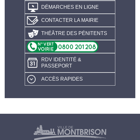
DÉMARCHES EN LIGNE
CONTACTER LA MAIRIE
THÉÂTRE DES PÉNITENTS
RDV IDENTITÉ &
PASSEPORT
ACCÈS RAPIDES