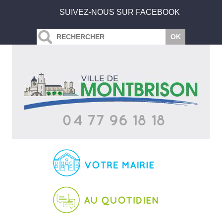
SUIVEZ-NOUS SUR FACEBOOK