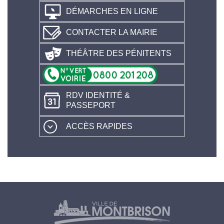
DÉMARCHES EN LIGNE
CONTACTER LA MAIRIE
THÉÂTRE DES PÉNITENTS
RDV IDENTITÉ &
PASSEPORT
ACCÈS RAPIDES