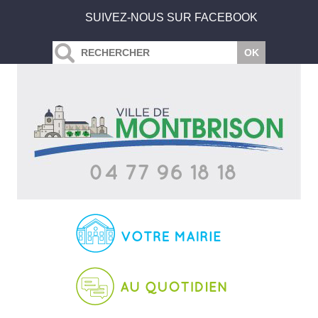
SUIVEZ-NOUS SUR FACEBOOK