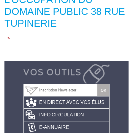
DOMAINE PUBLIC 38 RUE
TUPINERIE
>
EN DIRECT AVEC VOS ÉLUS
INFO CIRCULATION
E-ANNUAIRE