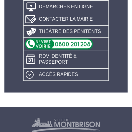
DÉMARCHES EN LIGNE
CONTACTER LA MAIRIE
THÉÂTRE DES PÉNITENTS
RDV IDENTITÉ &
PASSEPORT
ACCÈS RAPIDES