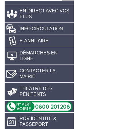
EN DIRECT AVEC VOS
ÉLUS
INFO CIRCULATION
E-ANNUAIRE
DÉMARCHES EN
LIGNE
CONTACTER LA
MAIRIE
THÉÂTRE DES
PÉNITENTS
RDV IDENTITÉ &
PASSEPORT