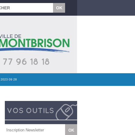
2023 09 28