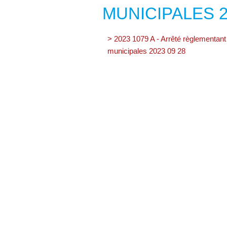
MUNICIPALES 2
> 2023 1079 A - Arrêté règlementant
municipales 2023 09 28