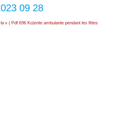
023 09 28
 la v ( Pdf 696 Ko)ente ambulante pendant les fêtes