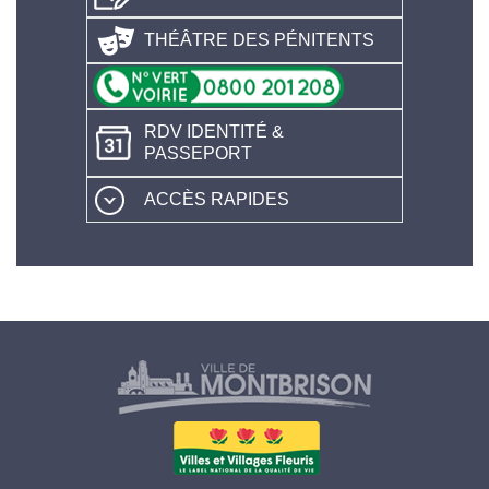
THÉÂTRE DES PÉNITENTS
RDV IDENTITÉ &
PASSEPORT
ACCÈS RAPIDES