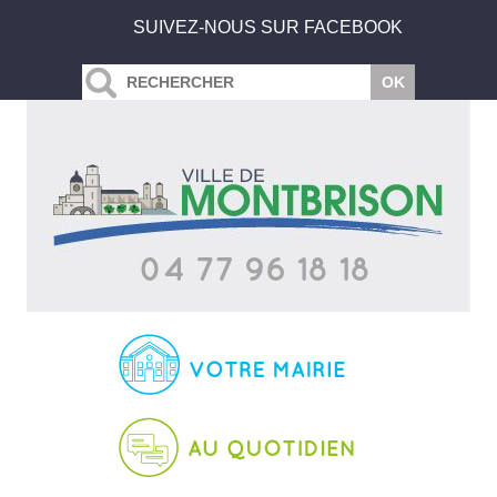
SUIVEZ-NOUS SUR FACEBOOK