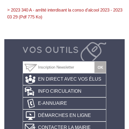
> 2023 340 A - arrêté interdisant la conso d'alcool 2023 - 2023
03 29 (Pdf 775 Ko)
EN DIRECT AVEC VOS ÉLUS
INFO CIRCULATION
E-ANNUAIRE
DÉMARCHES EN LIGNE
CONTACTER LA MAIRIE