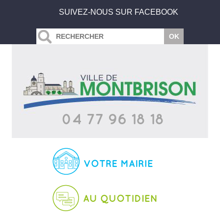
SUIVEZ-NOUS SUR FACEBOOK