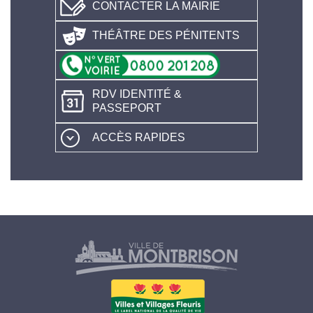
CONTACTER LA MAIRIE
THÉÂTRE DES PÉNITENTS
RDV IDENTITÉ &
PASSEPORT
ACCÈS RAPIDES