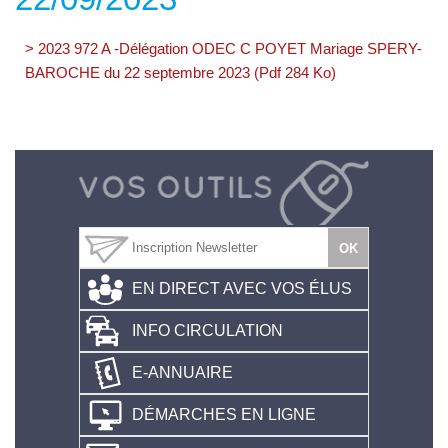
> 2023 972 A -Délégation ODEC C POYET Mariage SPERY-
BAROCHE du 22 septembre 2023 (Pdf 284 Ko)
EN DIRECT AVEC VOS ÉLUS
INFO CIRCULATION
E-ANNUAIRE
DÉMARCHES EN LIGNE