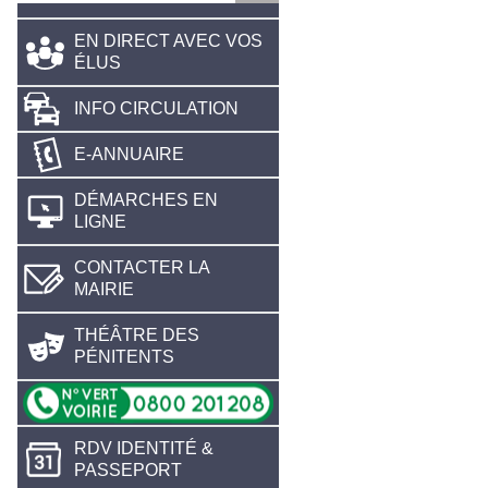
EN DIRECT AVEC VOS
ÉLUS
INFO CIRCULATION
E-ANNUAIRE
DÉMARCHES EN
LIGNE
CONTACTER LA
MAIRIE
THÉÂTRE DES
PÉNITENTS
RDV IDENTITÉ &
PASSEPORT