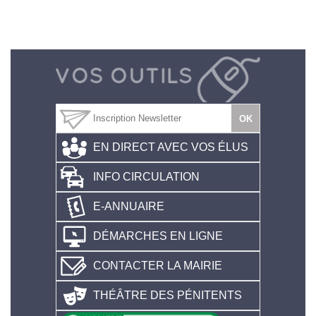
EN DIRECT AVEC VOS ÉLUS
INFO CIRCULATION
E-ANNUAIRE
DÉMARCHES EN LIGNE
CONTACTER LA MAIRIE
THÉÂTRE DES PÉNITENTS