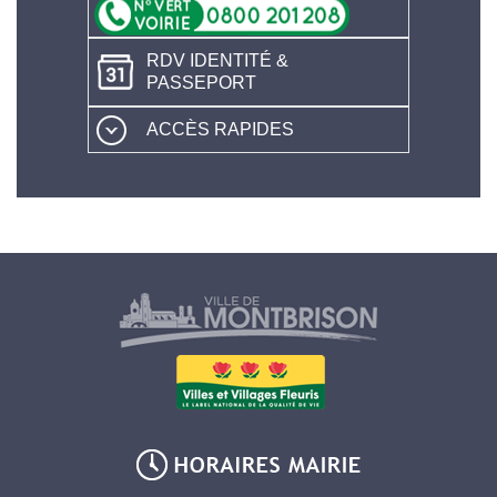
RDV IDENTITÉ &
PASSEPORT
ACCÈS RAPIDES