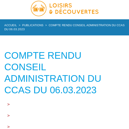
ACCUEIL
>
PUBLICATIONS
>
COMPTE RENDU CONSEIL ADMINISTRATION DU CCAS
DU 06.03.2023
COMPTE RENDU
CONSEIL
ADMINISTRATION DU
CCAS DU 06.03.2023
>
>
>