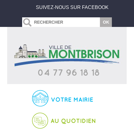
SUIVEZ-NOUS SUR FACEBOOK