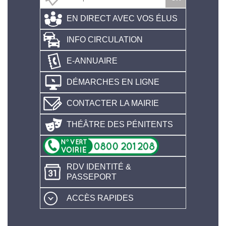
EN DIRECT AVEC VOS ÉLUS
INFO CIRCULATION
E-ANNUAIRE
DÉMARCHES EN LIGNE
CONTACTER LA MAIRIE
THÉÂTRE DES PÉNITENTS
RDV IDENTITÉ &
PASSEPORT
ACCÈS RAPIDES