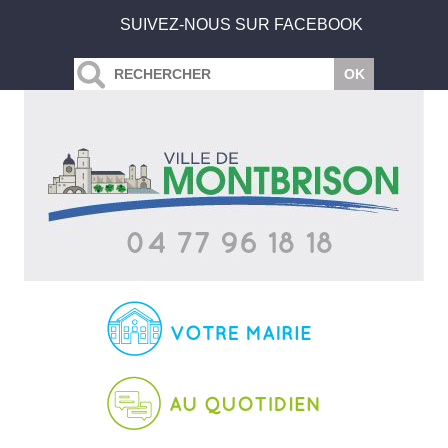
SUIVEZ-NOUS SUR FACEBOOK