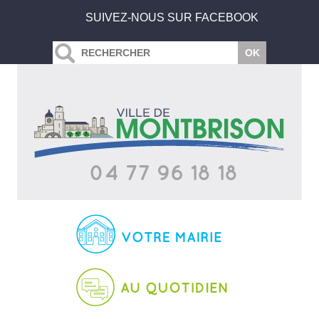
SUIVEZ-NOUS SUR FACEBOOK