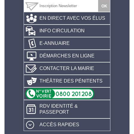
EN DIRECT AVEC VOS ÉLUS
INFO CIRCULATION
E-ANNUAIRE
DÉMARCHES EN LIGNE
CONTACTER LA MAIRIE
THÉÂTRE DES PÉNITENTS
RDV IDENTITÉ &
PASSEPORT
ACCÈS RAPIDES