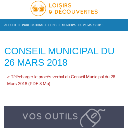
ACCUEIL
>
PUBLICATIONS
>
CONSEIL MUNICIPAL DU 26 MARS 2018
CONSEIL MUNICIPAL DU
26 MARS 2018
> Télécharger le procès verbal du Conseil Municipal du 26
Mars 2018 (PDF 3 Mo)