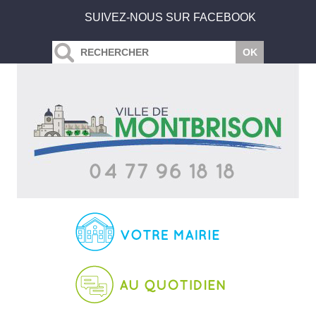
SUIVEZ-NOUS SUR FACEBOOK