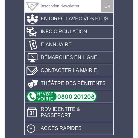
EN DIRECT AVEC VOS ÉLUS
INFO CIRCULATION
E-ANNUAIRE
DÉMARCHES EN LIGNE
CONTACTER LA MAIRIE
THÉÂTRE DES PÉNITENTS
RDV IDENTITÉ &
PASSEPORT
ACCÈS RAPIDES