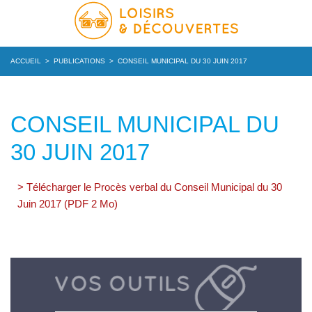
ACCUEIL
>
PUBLICATIONS
>
CONSEIL MUNICIPAL DU 30 JUIN 2017
CONSEIL MUNICIPAL DU
30 JUIN 2017
> Télécharger le Procès verbal du Conseil Municipal du 30
Juin 2017 (PDF 2 Mo)