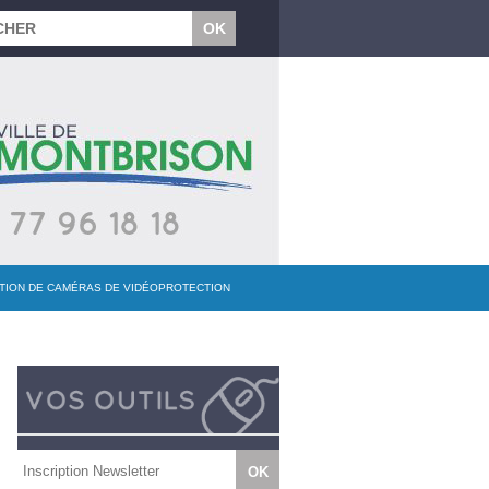
LATION DE CAMÉRAS DE VIDÉOPROTECTION