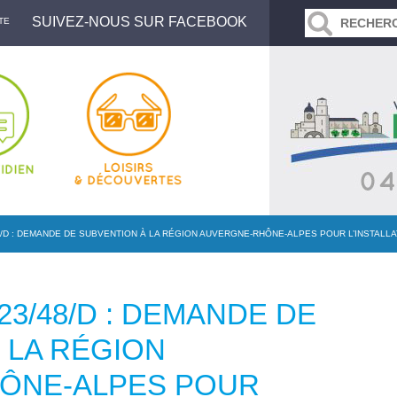
SUIVEZ-NOUS SUR FACEBOOK
TE
8/D : DEMANDE DE SUBVENTION À LA RÉGION AUVERGNE-RHÔNE-ALPES POUR L’INSTAL
23/48/D : DEMANDE DE
 LA RÉGION
ÔNE-ALPES POUR