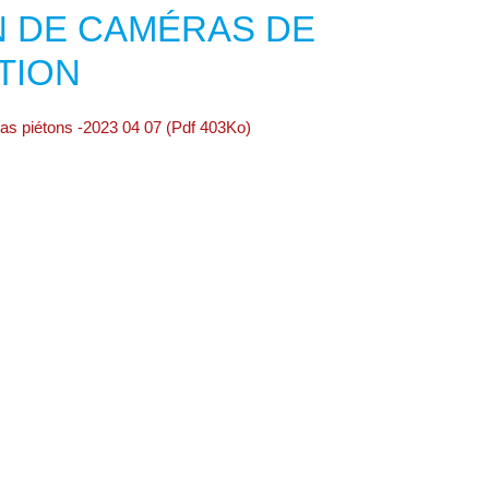
ON DE CAMÉRAS DE
TION
as piétons -2023 04 07 (Pdf 403Ko)