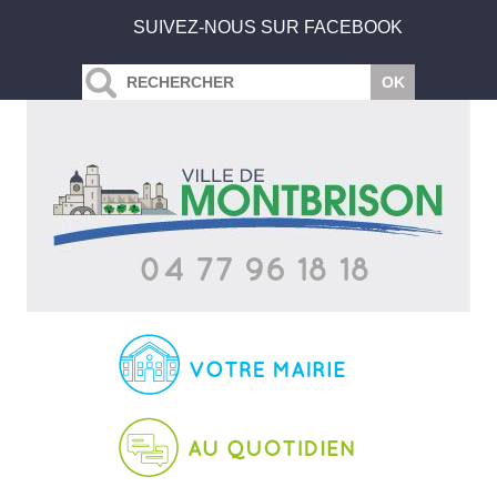
SUIVEZ-NOUS SUR FACEBOOK