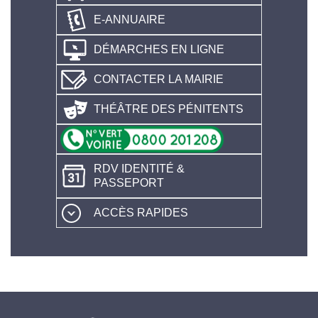
E-ANNUAIRE
DÉMARCHES EN LIGNE
CONTACTER LA MAIRIE
THÉÂTRE DES PÉNITENTS
RDV IDENTITÉ &
PASSEPORT
ACCÈS RAPIDES