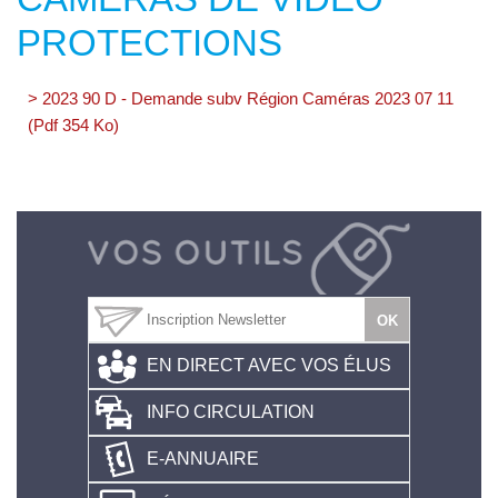
PROTECTIONS
> 2023 90 D - Demande subv Région Caméras 2023 07 11
(Pdf 354 Ko)
EN DIRECT AVEC VOS ÉLUS
INFO CIRCULATION
E-ANNUAIRE