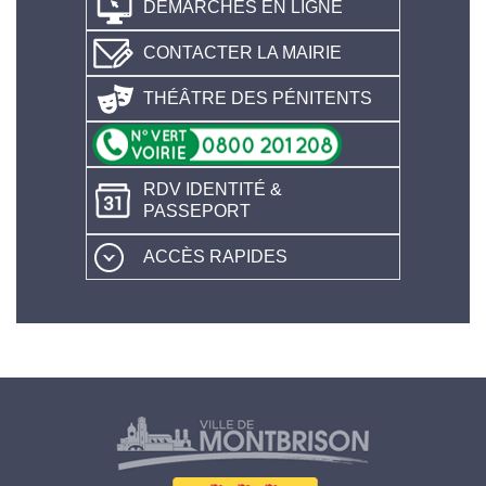
DÉMARCHES EN LIGNE
CONTACTER LA MAIRIE
THÉÂTRE DES PÉNITENTS
RDV IDENTITÉ &
PASSEPORT
ACCÈS RAPIDES