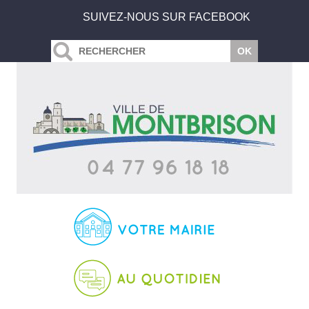
SUIVEZ-NOUS SUR FACEBOOK