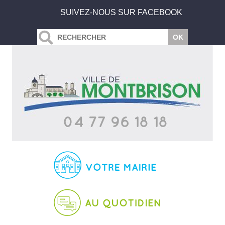
SUIVEZ-NOUS SUR FACEBOOK