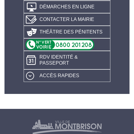
DÉMARCHES EN LIGNE
CONTACTER LA MAIRIE
THÉÂTRE DES PÉNITENTS
RDV IDENTITÉ &
PASSEPORT
ACCÈS RAPIDES