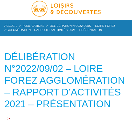
ACCUEIL
>
PUBLICATIONS
>
DÉLIBÉRATION N°2022/09/02 – LOIRE FOREZ
AGGLOMÉRATION – RAPPORT D’ACTIVITÉS 2021 – PRÉSENTATION
DÉLIBÉRATION
N°2022/09/02 – LOIRE
FOREZ AGGLOMÉRATION
– RAPPORT D’ACTIVITÉS
2021 – PRÉSENTATION
>