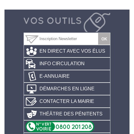
EN DIRECT AVEC VOS ÉLUS
INFO CIRCULATION
E-ANNUAIRE
DÉMARCHES EN LIGNE
CONTACTER LA MAIRIE
THÉÂTRE DES PÉNITENTS