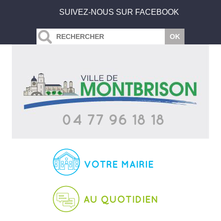
SUIVEZ-NOUS SUR FACEBOOK