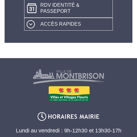
RDV IDENTITÉ &
PASSEPORT
ACCÈS RAPIDES
Lundi au vendredi : 9h-12h30 et 13h30-17h